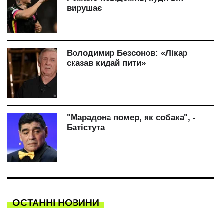
ОСТАННІ НОВИНИ