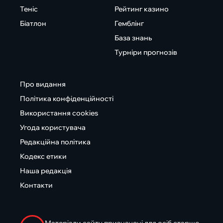
Теніс
Рейтинг казино
Біатлон
Гемблінг
База знань
Турніри прогнозів
Про видання
Політика конфіденційності
Використання cookies
Угода користувача
Редакційна політика
Кодекс етики
Наша редакція
Контакти