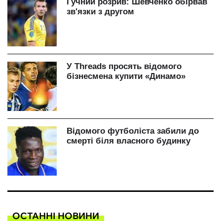
ОСТАННІ НОВИНИ