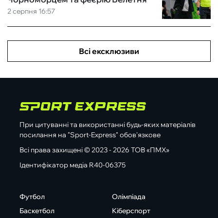
2 серпня 16:57
Всі ексклюзиви
При цитуванні та використанні будь-яких матеріалів
посилання на "Sport-Express" обов'язкове
Всі права захищені © 2023 - 2026 ТОВ «ПМХ»
Ідентифікатор медіа R40-06375
Футбол
Олімпіада
Баскетбол
Кіберспорт