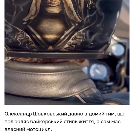
Олександр Шовковський давно відомий тим, що
полюбляє байкерський стиль життя, а сам має
власний мотоцикл.