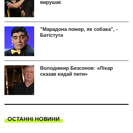
ОСТАННІ НОВИНИ