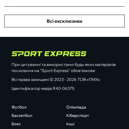
Всі ексклюзиви
При цитуванні та використанні будь-яких матеріалів
посилання на "Sport-Express" обов'язкове
Всі права захищені © 2023 - 2026 ТОВ «ПМХ»
Ідентифікатор медіа R40-06375
Футбол
Олімпіада
Баскетбол
Кіберспорт
Бокс
Інші