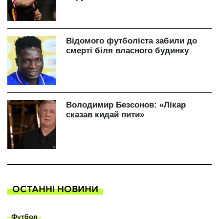
ОСТАННІ НОВИНИ
Футбол