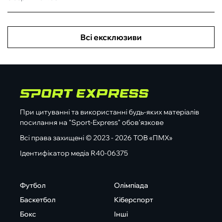
Всі ексклюзиви
При цитуванні та використанні будь-яких матеріалів
посилання на "Sport-Express" обов'язкове
Всі права захищені © 2023 - 2026 ТОВ «ПМХ»
Ідентифікатор медіа R40-06375
Футбол
Олімпіада
Баскетбол
Кіберспорт
Бокс
Інші