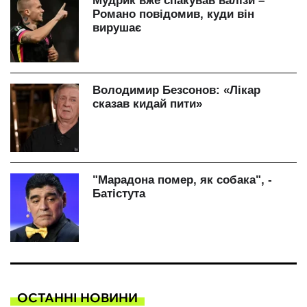
ОСТАННІ НОВИНИ