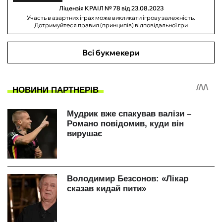
Ліцензія КРАІЛ № 78 від 23.08.2023
Участь в азартних іграх може викликати ігрову залежність.
Дотримуйтеся правил (принципів) відповідальної гри
Всі букмекери