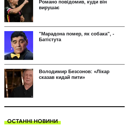
ОСТАННІ НОВИНИ