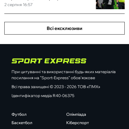
2 серпня 16:57
Всі ексклюзиви
При цитуванні та використанні будь-яких матеріалів
посилання на "Sport-Express" обов'язкове
Всі права захищені © 2023 - 2026 ТОВ «ПМХ»
Ідентифікатор медіа R40-06375
Футбол
Олімпіада
Баскетбол
Кіберспорт