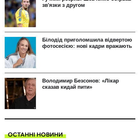
ОСТАННІ НОВИНИ