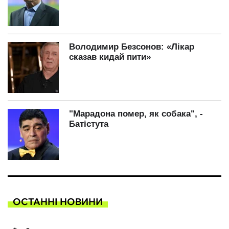
ОСТАННІ НОВИНИ