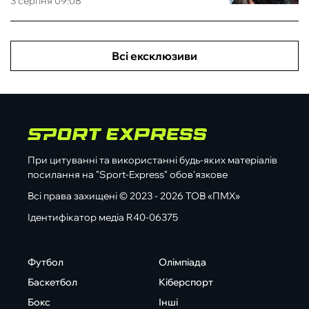
3 серпня 09:08
Всі ексклюзиви
При цитуванні та використанні будь-яких матеріалів
посилання на "Sport-Express" обов'язкове
Всі права захищені © 2023 - 2026 ТОВ «ПМХ»
Ідентифікатор медіа R40-06375
Футбол
Олімпіада
Баскетбол
Кіберспорт
Бокс
Інші