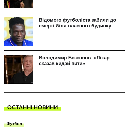
ОСТАННІ НОВИНИ
Футбол