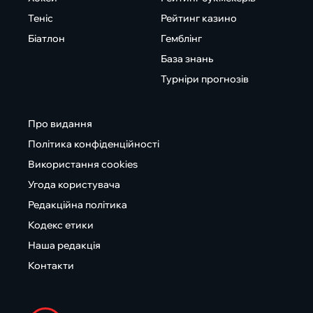
Теніс
Рейтинг казино
Біатлон
Гемблінг
База знань
Турніри прогнозів
Про видання
Політика конфіденційності
Використання cookies
Угода користувача
Редакційна політика
Кодекс етики
Наша редакція
Контакти