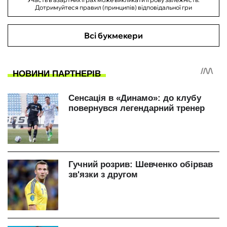
Дотримуйтеся правил (принципів) відповідальної гри
Всі букмекери