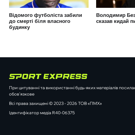
При цитуванні та використанні будь-яких матеріалів посилан
обов'язкове
Всі права захищені © 2023 - 2026 ТОВ «ПМХ»
Ідентифікатор медіа R40-06375