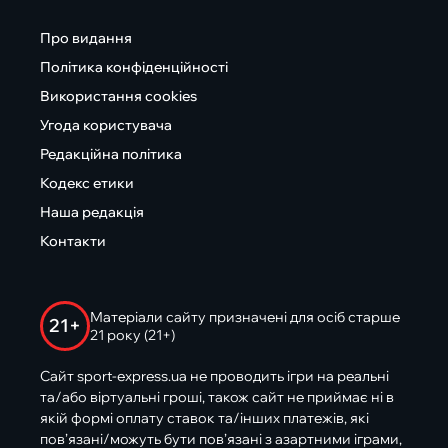
Про видання
Політика конфіденційності
Використання cookies
Угода користувача
Редакційна політика
Кодекс етики
Наша редакція
Контакти
Матеріали сайту призначені для осіб старше
21+
21 року (21+)
Сайт sport-express.ua не проводить ігри на реальні
та/або віртуальні гроші, також сайт не приймає ні в
якій формі оплату ставок та/інших платежів, які
пов’язані/можуть бути пов’язані з азартними іграми,