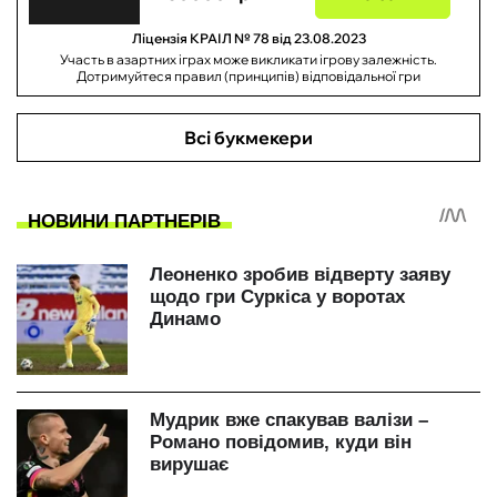
Ліцензія КРАІЛ № 78 від 23.08.2023
Участь в азартних іграх може викликати ігрову залежність.
Дотримуйтеся правил (принципів) відповідальної гри
Всі букмекери