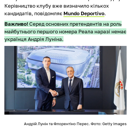
Керівництво клубу вже визначило кількох
кандидатів, повідомляє
Mundo Deportivo
.
Важливо!
Серед основних претендентів на роль
майбутнього першого номера Реала наразі немає
українця Андрія Луніна.
Андрій Лунін та Флорентіно Перес. Фото: Getty Images