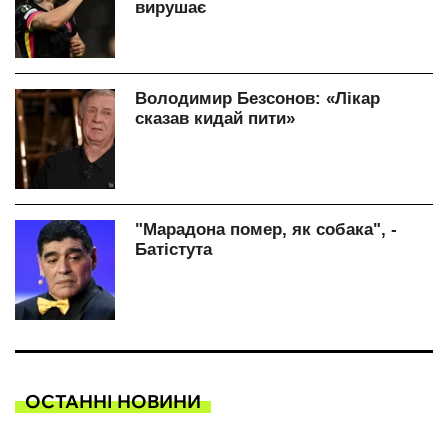
ОСТАННІ НОВИНИ