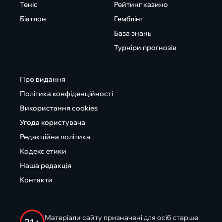
Теніс
Рейтинг казино
Біатлон
Гемблінг
База знань
Турніри прогнозів
Про видання
Політика конфіденційності
Використання cookies
Угода користувача
Редакційна політика
Кодекс етики
Наша редакція
Контакти
Матеріали сайту призначені для осіб старше