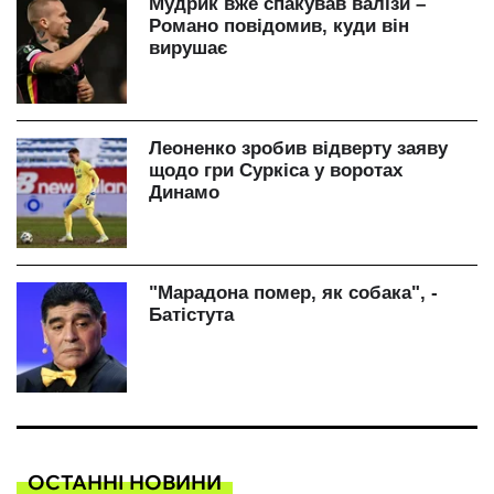
ОСТАННІ НОВИНИ