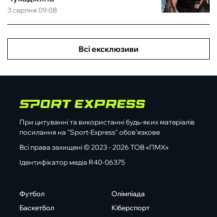
3 серпня 09:08
Всі ексклюзиви
При цитуванні та використанні будь-яких матеріалів
посилання на "Sport-Express" обов'язкове
Всі права захищені © 2023 - 2026 ТОВ «ПМХ»
Ідентифікатор медіа R40-06375
Футбол
Олімпіада
Баскетбол
Кіберспорт