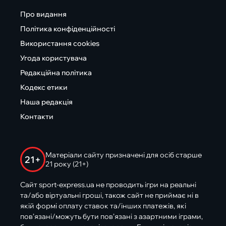
Про видання
Політика конфіденційності
Використання cookies
Угода користувача
Редакційна політика
Кодекс етики
Наша редакція
Контакти
Матеріали сайту призначені для осіб старше
21+
21 року (21+)
Сайт sport-express.ua не проводить ігри на реальні
та/або віртуальні гроші, також сайт не приймає ні в
якій формі оплату ставок та/інших платежів, які
пов’язані/можуть бути пов’язані з азартними іграми,