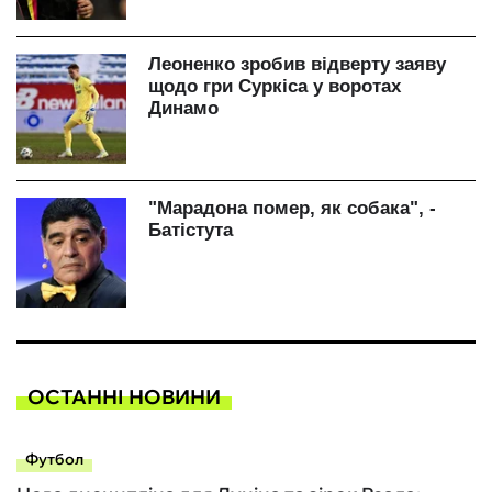
ОСТАННІ НОВИНИ
Футбол