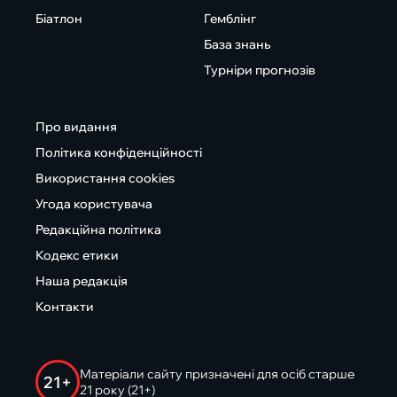
Біатлон
Гемблінг
База знань
Турніри прогнозів
Про видання
Політика конфіденційності
Використання cookies
Угода користувача
Редакційна політика
Кодекс етики
Наша редакція
Контакти
Матеріали сайту призначені для осіб старше
21+
21 року (21+)