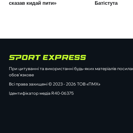
При цитуванні та використанні будь-яких матеріалів посилан
обов'язкове
Всі права захищені © 2023 - 2026 ТОВ «ПМХ»
Ідентифікатор медіа R40-06375