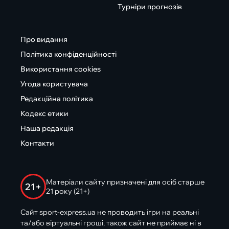
Турніри прогнозів
Про видання
Політика конфіденційності
Використання cookies
Угода користувача
Редакційна політика
Кодекс етики
Наша редакція
Контакти
Матеріали сайту призначені для осіб старше
21+
21 року (21+)
Сайт sport-express.ua не проводить ігри на реальні
та/або віртуальні гроші, також сайт не приймає ні в