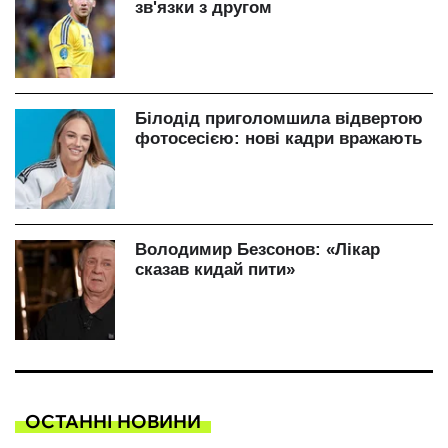
ОСТАННІ НОВИНИ