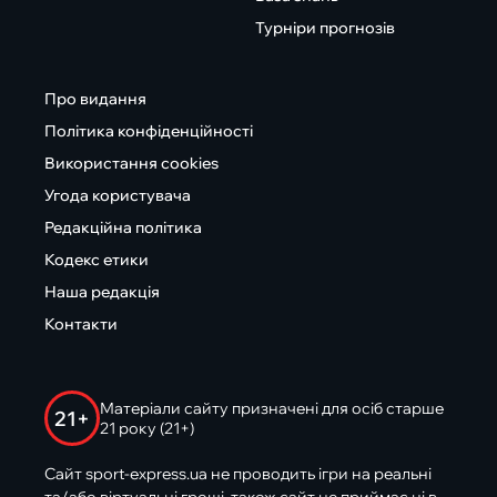
Турніри прогнозів
Про видання
Політика конфіденційності
Використання cookies
Угода користувача
Редакційна політика
Кодекс етики
Наша редакція
Контакти
Матеріали сайту призначені для осіб старше
21+
21 року (21+)
Сайт sport-express.ua не проводить ігри на реальні