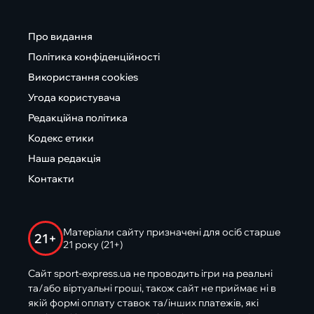
Про видання
Політика конфіденційності
Використання cookies
Угода користувача
Редакційна політика
Кодекс етики
Наша редакція
Контакти
Матеріали сайту призначені для осіб старше
21+
21 року (21+)
Сайт sport-express.ua не проводить ігри на реальні
та/або віртуальні гроші, також сайт не приймає ні в
якій формі оплату ставок та/інших платежів, які