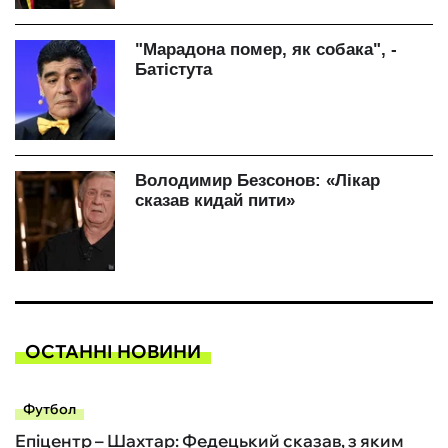
ОСТАННІ НОВИНИ
Футбол
Епіцентр – Шахтар: Федецький сказав, з яким