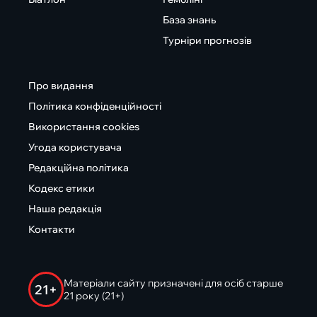
База знань
Турніри прогнозів
Про видання
Політика конфіденційності
Використання cookies
Угода користувача
Редакційна політика
Кодекс етики
Наша редакція
Контакти
Матеріали сайту призначені для осіб старше
21+
21 року (21+)