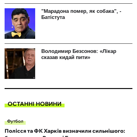
ОСТАННІ НОВИНИ
Футбол
Полісся та ФК Харків визначили сильнішого: