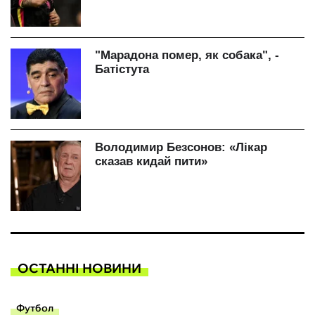
ОСТАННІ НОВИНИ
Футбол