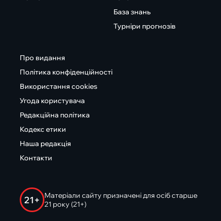
База знань
Турніри прогнозів
Про видання
Політика конфіденційності
Використання cookies
Угода користувача
Редакційна політика
Кодекс етики
Наша редакція
Контакти
Матеріали сайту призначені для осіб старше
21+
21 року (21+)