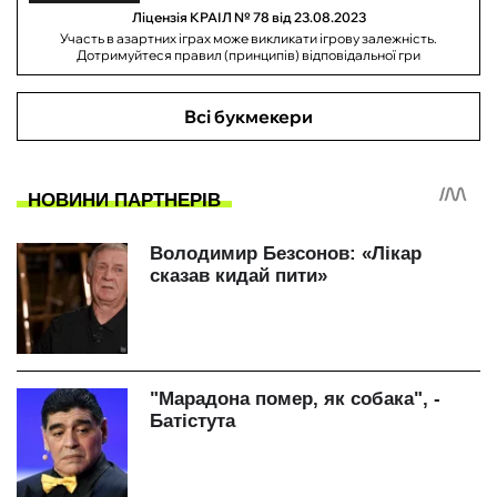
Ліцензія КРАІЛ № 78 від 23.08.2023
Участь в азартних іграх може викликати ігрову залежність.
Дотримуйтеся правил (принципів) відповідальної гри
Всі букмекери