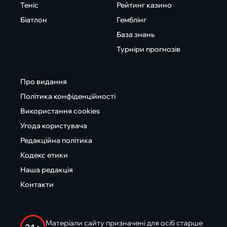
Теніс
Рейтинг казино
Біатлон
Гемблінг
База знань
Турніри прогнозів
Про видання
Політика конфіденційності
Використання cookies
Угода користувача
Редакційна політика
Кодекс етики
Наша редакція
Контакти
Матеріали сайту призначені для осіб старше