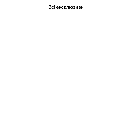
Всі ексклюзиви