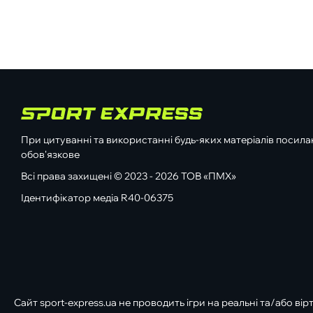
При цитуванні та використанні будь-яких матеріалів посилан
обов'язкове
Всі права захищені © 2023 - 2026 ТОВ «ПМХ»
Ідентифікатор медіа R40-06375
Сайт sport-express.ua не проводить ігри на реальні та/або вір