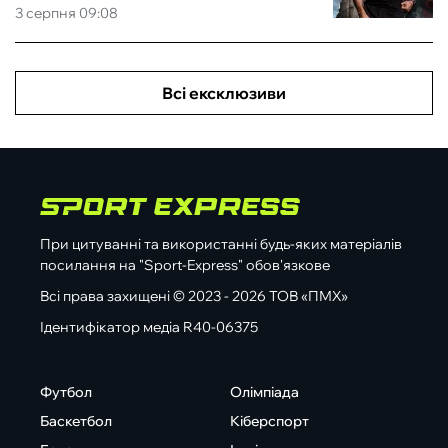
3 серпня 09:08
Всі ексклюзиви
При цитуванні та використанні будь-яких матеріалів
посилання на "Sport-Express" обов'язкове
Всі права захищені © 2023 - 2026 ТОВ «ПМХ»
Ідентифікатор медіа R40-06375
Футбол
Олімпіада
Баскетбол
Кіберспорт