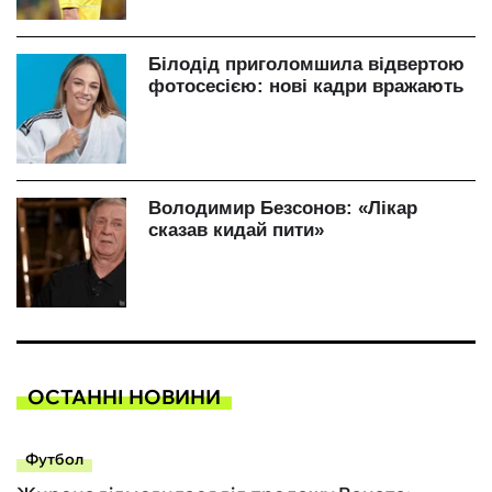
ОСТАННІ НОВИНИ
Футбол