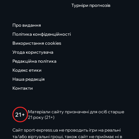
Турніри прогнозів
Про видання
Політика конфіденційності
Використання cookies
Угода користувача
Редакційна політика
Кодекс етики
Наша редакція
Контакти
Матеріали сайту призначені для осіб старше
21+
21 року (21+)
Сайт sport-express.ua не проводить ігри на реальні
та/або віртуальні гроші, також сайт не приймає ні в