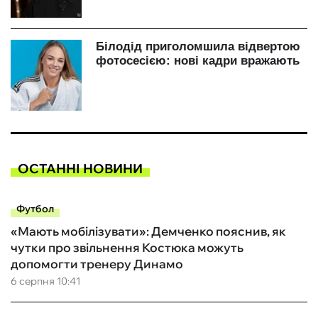
ОСТАННІ НОВИНИ
Футбол
«Мають мобілізувати»: Демченко пояснив, як
чутки про звільнення Костюка можуть
допомогти тренеру Динамо
6 серпня 10:41