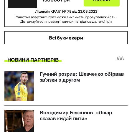
Ліцензія КРАІЛ № 78 від 23.08.2023
Участь в азартних іграх може викликати ігрову залежність.
Дотримуйтеся правил (принципів) відповідальної гри
Всі букмекери