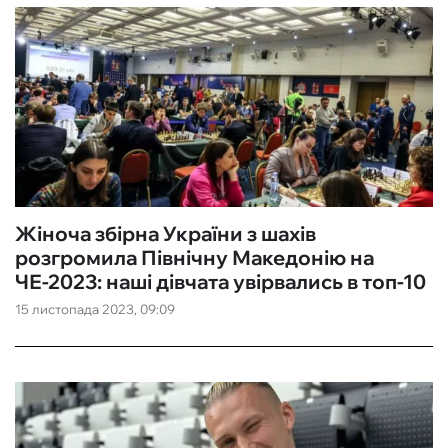
Жіноча збірна України з шахів
розгромила Північну Македонію на
ЧЕ-2023: наші дівчата увірвались в топ-10
15 листопада 2023, 09:09