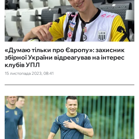
«Думаю тільки про Європу»: захисник
збірної України відреагував на інтерес
клубів УПЛ
15 листопада 2023, 08:41