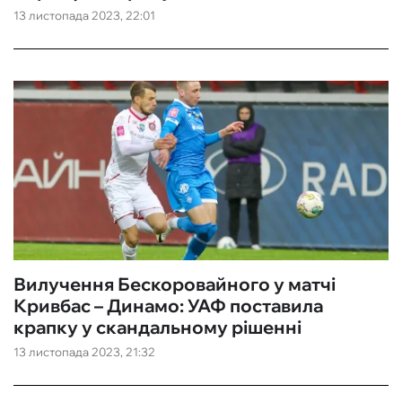
13 листопада 2023, 22:01
Вилучення Бескоровайного у матчі
Кривбас – Динамо: УАФ поставила
крапку у скандальному рішенні
13 листопада 2023, 21:32