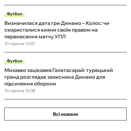
Футбол
Визначилася дата гри Динамо – Колос: чи
скористалися кияни своїм правом на
перенесення матчу УПЛ
10 серпня 11:05
Футбол
Михавко зацікавив Галатасарай: турецький
гранд розглядає захисника Динамо для
підсилення оборони
10 серпня 10:38
Всі новини