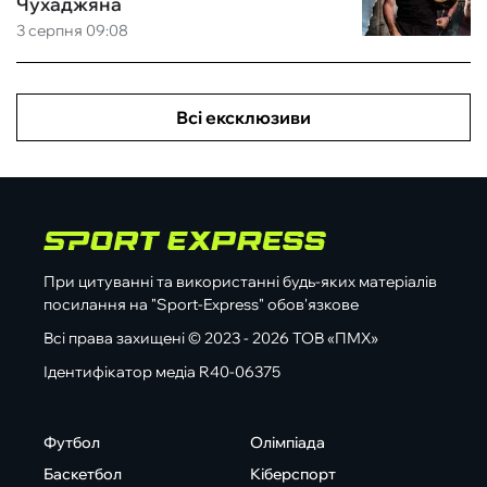
Чухаджяна
3 серпня 09:08
Всі ексклюзиви
При цитуванні та використанні будь-яких матеріалів
посилання на "Sport-Express" обов'язкове
Всі права захищені © 2023 - 2026 ТОВ «ПМХ»
Ідентифікатор медіа R40-06375
Футбол
Олімпіада
Баскетбол
Кіберспорт