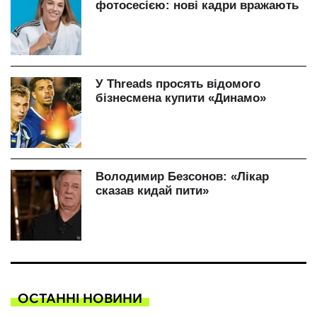
ОСТАННІ НОВИНИ