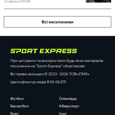
3 серпня 09:08
Всі ексклюзиви
При цитуванні та використанні будь-яких матеріалів
посилання на "Sport-Express" обов'язкове
Всі права захищені © 2023 - 2026 ТОВ «ПМХ»
Ідентифікатор медіа R40-06375
Футбол
Олімпіада
Баскетбол
Кіберспорт
Бокс
Інші