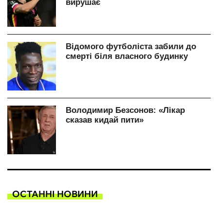
ОСТАННІ НОВИНИ