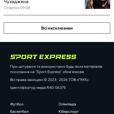
Чухаджяна
3 серпня 09:08
Всі ексклюзиви
При цитуванні та використанні будь-яких матеріалів
посилання на "Sport-Express" обов'язкове
Всі права захищені © 2023 - 2026 ТОВ «ПМХ»
Ідентифікатор медіа R40-06375
Футбол
Олімпіада
Баскетбол
Кіберспорт