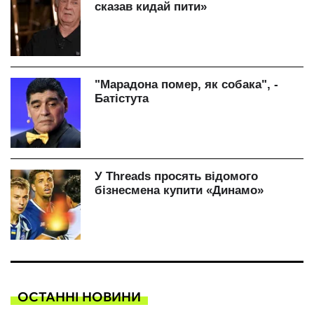
ОСТАННІ НОВИНИ