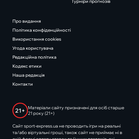
Турніри прогнозів
Про видання
Політика конфіденційності
Використання cookies
Угода користувача
Редакційна політика
Кодекс етики
Наша редакція
Контакти
Матеріали сайту призначені для осіб старше
21+
21 року (21+)
Сайт sport-express.ua не проводить ігри на реальні
та/або віртуальні гроші, також сайт не приймає ні в