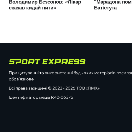
При цитуванні та використанні будь-яких матеріалів посилан
обов'язкове
Всі права захищені © 2023 - 2026 ТОВ «ПМХ»
Ідентифікатор медіа R40-06375