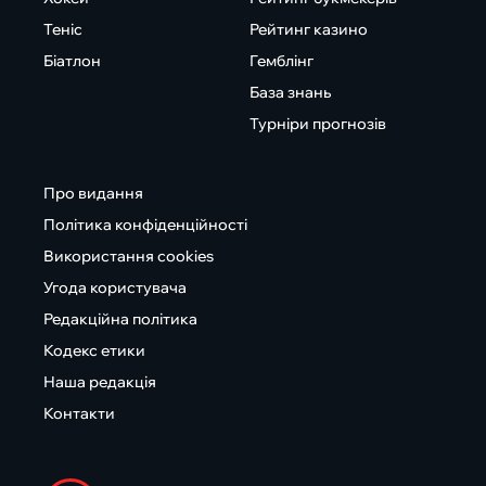
Теніс
Рейтинг казино
Біатлон
Гемблінг
База знань
Турніри прогнозів
Про видання
Політика конфіденційності
Використання cookies
Угода користувача
Редакційна політика
Кодекс етики
Наша редакція
Контакти