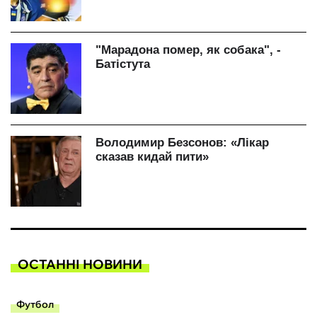
ОСТАННІ НОВИНИ
Футбол