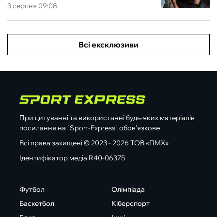
3 серпня 09:08
Всі ексклюзиви
При цитуванні та використанні будь-яких матеріалів
посилання на "Sport-Express" обов'язкове
Всі права захищені © 2023 - 2026 ТОВ «ПМХ»
Ідентифікатор медіа R40-06375
Футбол
Олімпіада
Баскетбол
Кіберспорт