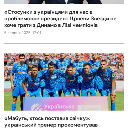
«Стосунки з українцями для нас є
проблемою»: президент Црвени Звезди не
хоче грати з Динамо в Лізі чемпіонів
5 серпня 2025, 17:01
«Мабуть, хтось поставив свічку»:
український тренер прокоментував