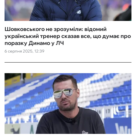
Шовковського не зрозуміли: відомий
український тренер сказав все, що думає про
поразку Динамо у ЛЧ
6 серпня 2025, 12:39