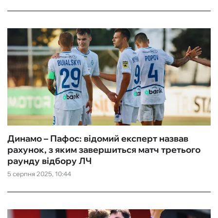
Динамо – Пафос: відомий експерт назвав
рахунок, з яким завершиться матч третього
раунду відбору ЛЧ
5 серпня 2025, 10:44