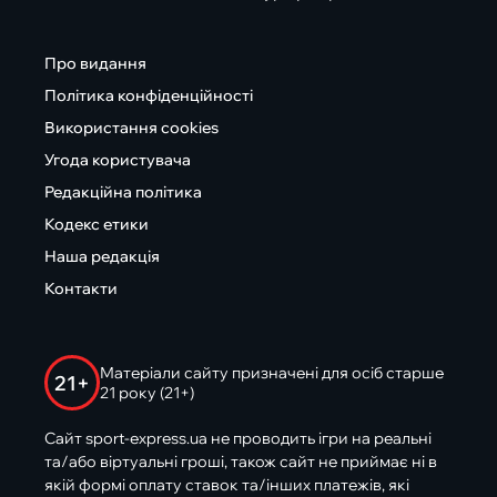
Про видання
Політика конфіденційності
Використання cookies
Угода користувача
Редакційна політика
Кодекс етики
Наша редакція
Контакти
Матеріали сайту призначені для осіб старше
21+
21 року (21+)
Сайт sport-express.ua не проводить ігри на реальні
та/або віртуальні гроші, також сайт не приймає ні в
якій формі оплату ставок та/інших платежів, які