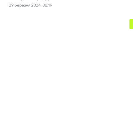
29 березня 2024, 08:19