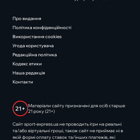
Про видання
Політика конфіденційності
Використання cookies
Угода користувача
Редакційна політика
Кодекс етики
Наша редакція
Контакти
Матеріали сайту призначені для осіб старше
21+
21 року (21+)
Сайт sport-express.ua не проводить ігри на реальні
та/або віртуальні гроші, також сайт не приймає ні в
якій формі оплату ставок та/інших платежів, які