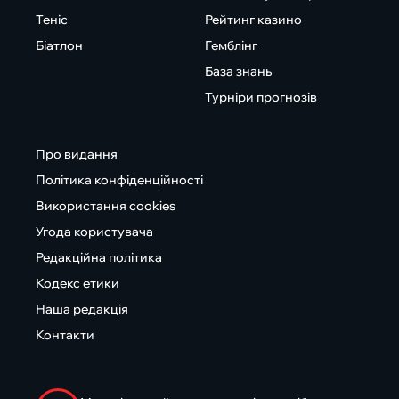
Теніс
Рейтинг казино
Біатлон
Гемблінг
База знань
Турніри прогнозів
Про видання
Політика конфіденційності
Використання cookies
Угода користувача
Редакційна політика
Кодекс етики
Наша редакція
Контакти