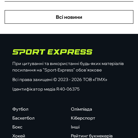
Всі новини
При цитуванні та використанні будь-яких матеріалів
посилання на "Sport-Express" обов'язкове
Всі права захищені © 2023 - 2026 ТОВ «ПМХ»
Ідентифікатор медіа R40-06375
Футбол
Олімпіада
Баскетбол
Кіберспорт
Бокс
Інші
Хокей
Рейтинг букмекерів