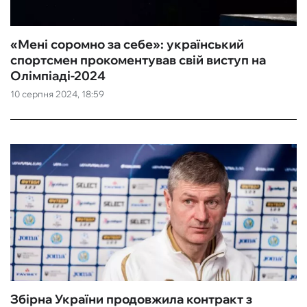
«Мені соромно за себе»: український
спортсмен прокоментував свій виступ на
Олімпіаді-2024
10 серпня 2024, 18:59
Збірна України продовжила контракт з