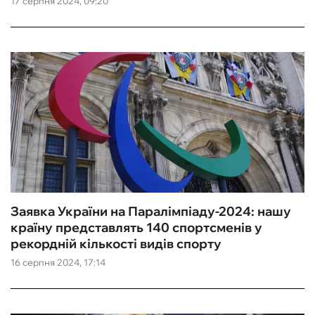
17 серпня 2024, 09:20
ФУТЗАЛ
ІНШІ
БУКМЕКЕРИ
Заявка України на Паралімпіаду-2024: нашу
країну представлять 140 спортсменів у
рекордній кількості видів спорту
16 серпня 2024, 17:14