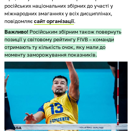
російських національних збірних до участі у
міжнародних змаганнях у всіх дисциплінах,
повідомляє
сайт організації
.
Важливо!
Російським збірним також повернуть
позиції у світовому рейтингу FIVB – команди
отримають ту кількість очок, яку мали до
моменту заморожування показників.