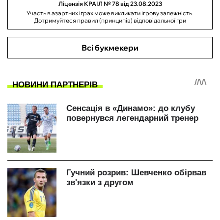
Ліцензія КРАІЛ № 78 від 23.08.2023
Участь в азартних іграх може викликати ігрову залежність.
Дотримуйтеся правил (принципів) відповідальної гри
Всі букмекери