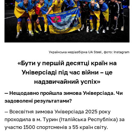
Українська медіазбірна UA Steel, фото: Instagram
«Бути у першій десятці країн на
Універсіаді під час війни – це
надзвичайний успіх»
— Нещодавно пройшла зимова Універсіада. Чи
задоволені результатами?
— Всесвітня зимова Універсіада 2025 року
проходила в м. Турин (Італійська Республіка) за
участю 1500 спортсменів з 55 країн світу.