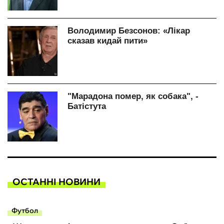
ОСТАННІ НОВИНИ
Футбол