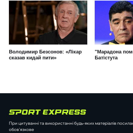
При цитуванні та використанні будь-яких матеріалів посилан
обов'язкове