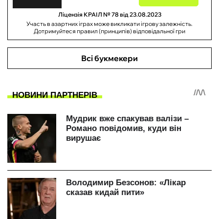
Ліцензія КРАІЛ № 78 від 23.08.2023
Участь в азартних іграх може викликати ігрову залежність.
Дотримуйтеся правил (принципів) відповідальної гри
Всі букмекери